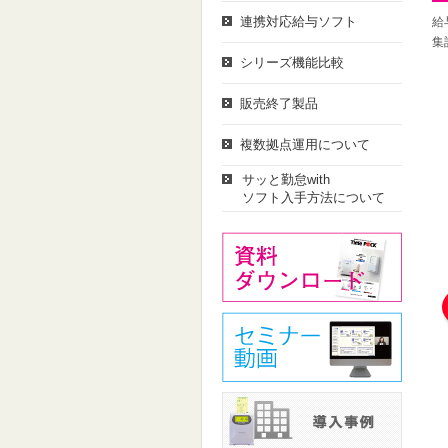
連携対応給与ソフト
給
集
シリーズ機能比較
販売終了製品
複数拠点運用について
サッと勤怠with
ソフト入手方法について