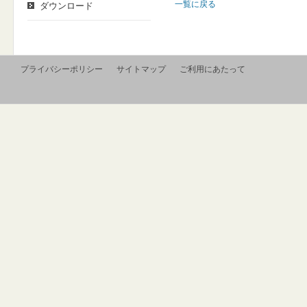
一覧に戻る
ダウンロード
プライバシーポリシー
サイトマップ
ご利用にあたって